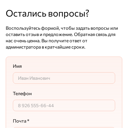
Остались вопросы?
Воспользуйтесь формой, чтобы задать вопросы или
оставить отзыв и предложение. Обратная связь для
нас очень ценна. Вы получите ответ от
администратора в кратчайшие сроки.
Имя
Телефон
Почта *