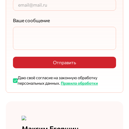
Ваше сообщение
Отправить
Даю своё согласие на законную обработку
персональных данных.
Правила обработки
Максим Егоршин