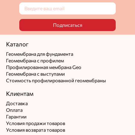
Подписаться
Каталог
Геомембрана для фундамента
Геомембрана с профилем
Профилированная мембрана Geo
Геомембрана с выступами
Стоимость профилированной геомембраны
Клиентам
Доставка
Оплата
Гарантии
Условия продажи товаров
Условия возврата товаров