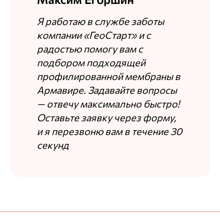
Я работаю в службе заботы
компании «ГеоСтарт» и с
радостью помогу вам с
подбором подходящей
профилированной мембраны в
Армавире. Задавайте вопросы
— отвечу максимально быстро!
Оставьте заявку через форму,
и я перезвоню вам в течение 30
секунд