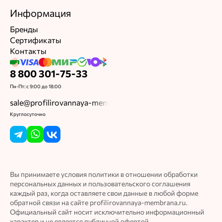
Информация
Бренды
Сертификаты
Контакты
8 800 301-75-33
Пн-Пт: с 9:00 до 18:00
sale@profilirovannaya-membrana.ru
Круглосуточно
Вы принимаете условия политики в отношении обработки
персональных данных и пользовательского соглашения
каждый раз, когда оставляете свои данные в любой форме
обратной связи на сайте profilirovannaya-membrana.ru.
Официальный сайт носит исключительно информационный
характер и не является публичной офертой.