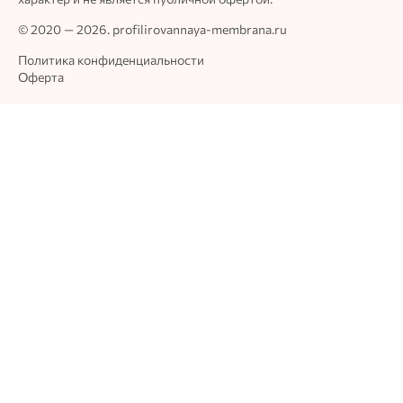
© 2020 — 2026. profilirovannaya-membrana.ru
Политика конфиденциальности
Оферта