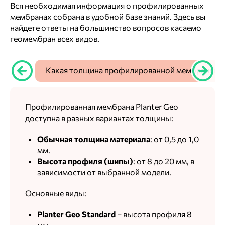
Вся необходимая информация о профилированных
мембранах собрана в удобной базе знаний. Здесь вы
найдете ответы на большинство вопросов касаемо
геомембран всех видов.
Какая толщина профилированной мембраны pla
Профилированная мембрана Planter Geo
доступна в разных вариантах толщины:
Обычная толщина материала
: от 0,5 до 1,0
мм.
Высота профиля (шипы)
: от 8 до 20 мм, в
зависимости от выбранной модели.
Основные виды:
Planter Geo Standard
– высота профиля 8