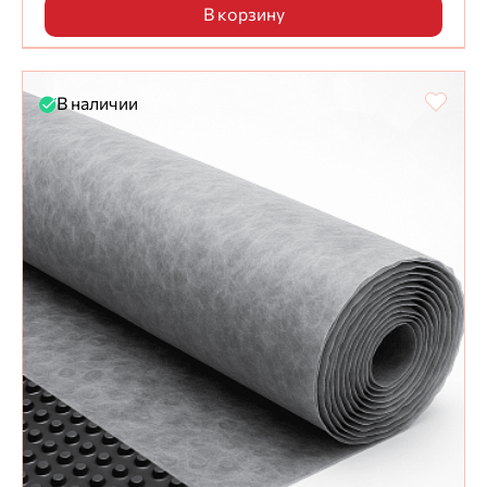
В корзину
В наличии