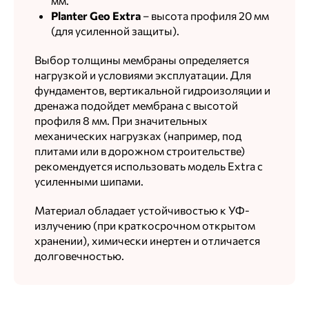
мм.
Planter Geo Extra
– высота профиля 20 мм
(для усиленной защиты).
Выбор толщины мембраны определяется
нагрузкой и условиями эксплуатации. Для
фундаментов, вертикальной гидроизоляции и
дренажа подойдет мембрана с высотой
профиля 8 мм. При значительных
механических нагрузках (например, под
плитами или в дорожном строительстве)
рекомендуется использовать модель Extra с
усиленными шипами.
Материал обладает устойчивостью к УФ-
излучению (при краткосрочном открытом
хранении), химически инертен и отличается
долговечностью.