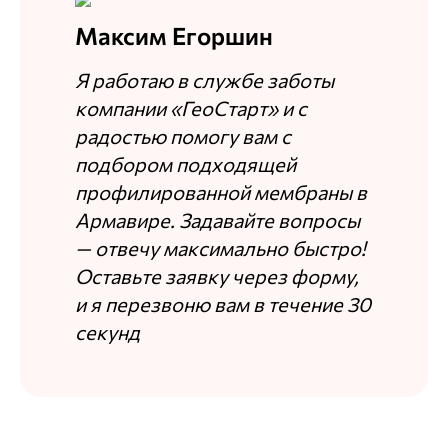
Максим Егоршин
Я работаю в службе заботы
компании «ГеоСтарт» и с
радостью помогу вам с
подбором подходящей
профилированной мембраны в
Армавире. Задавайте вопросы
— отвечу максимально быстро!
Оставьте заявку через форму,
и я перезвоню вам в течение 30
секунд