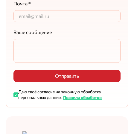
Почта *
Ваше сообщение
Отправить
Даю своё согласие на законную обработку
персональных данных.
Правила обработки