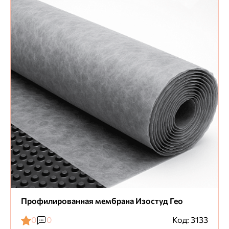
Профилированная мембрана Изостуд Гео
0
0
Код: 3133