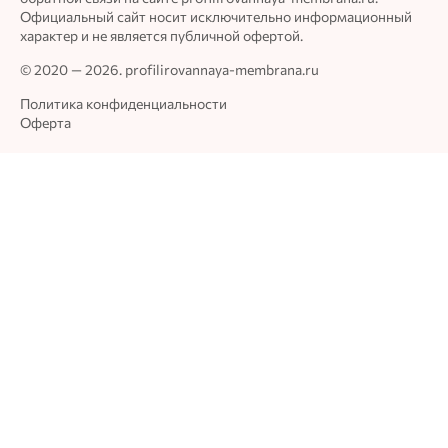
Официальный сайт носит исключительно информационный
характер и не является публичной офертой.
© 2020 — 2026. profilirovannaya-membrana.ru
Политика конфиденциальности
Оферта