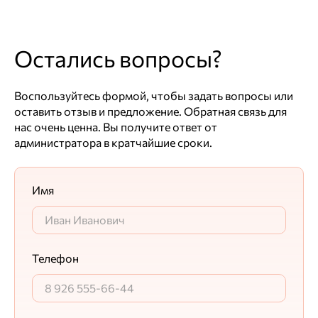
Остались вопросы?
Воспользуйтесь формой, чтобы задать вопросы или
оставить отзыв и предложение. Обратная связь для
нас очень ценна. Вы получите ответ от
администратора в кратчайшие сроки.
Имя
Телефон