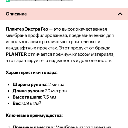
Описание
Плантер Экстра Гео
— это высококачественная
мембрана профилированная, предназначенная для
использования в различных строительных и
ландшафтных проектах. Этот продукт от бренда
PLANTER
отличается премиум классом материала,
что гарантирует его надежность и долговечность.
Характеристики товара:
Ширина рулона:
2 метра
Длина рулона:
20 метров
Высота шипа:
7.5 мм
Вес:
0.9 кг/м²
Ключевые преимущества:
Премиум качество:
Мембрана изготовлена из