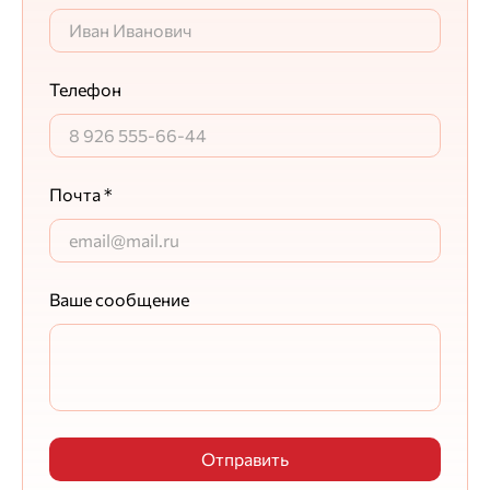
Телефон
Почта *
Ваше сообщение
Отправить