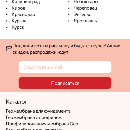
Калининград
Чебоксары
Киров
Череповец
Краснодар
Энгельс
Курган
Ярославль
Курск
Подпишитесь на рассылку и будьте в курсе! Акции,
скидки, распродажи ждут!
Подписаться
Каталог
Геомембрана для фундамента
Геомембрана с профилем
Профилированная мембрана Geo