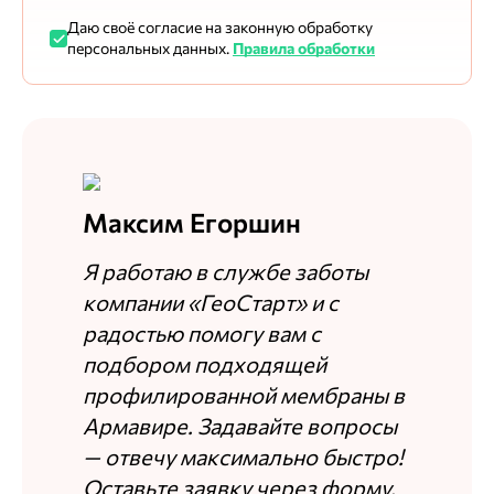
Даю своё согласие на законную обработку
персональных данных.
Правила обработки
Максим Егоршин
Я работаю в службе заботы
компании «ГеоСтарт» и с
радостью помогу вам с
подбором подходящей
профилированной мембраны в
Армавире. Задавайте вопросы
— отвечу максимально быстро!
Оставьте заявку через форму,