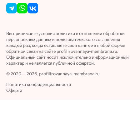
Вы принимаете условия политики в отношении обработки
персональных данных и пользовательского соглашения
каждый раз, когда оставляете свои данные в любой форме
обратной связи на сайте profilirovannaya-membrana.ru.
Официальный сайт носит исключительно информационный
характер и не является публичной офертой.
© 2020 — 2026. profilirovannaya-membrana.ru
Политика конфиденциальности
Оферта