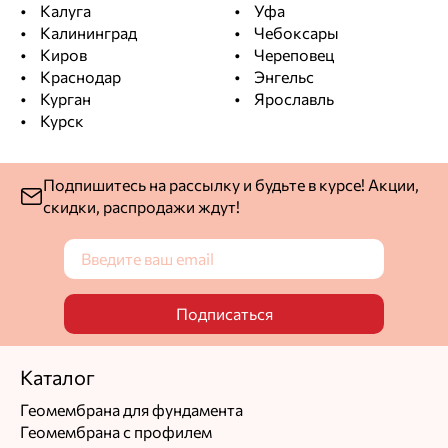
Калуга
Уфа
Калининград
Чебоксары
Киров
Череповец
Краснодар
Энгельс
Курган
Ярославль
Курск
Подпишитесь на рассылку и будьте в курсе! Акции,
скидки, распродажи ждут!
Подписаться
Каталог
Геомембрана для фундамента
Геомембрана с профилем