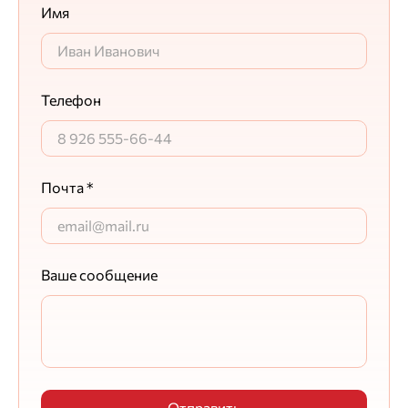
Имя
Телефон
Почта *
Ваше сообщение