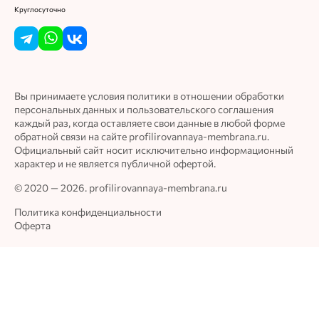
Круглосуточно
Вы принимаете условия политики в отношении обработки
персональных данных и пользовательского соглашения
каждый раз, когда оставляете свои данные в любой форме
обратной связи на сайте profilirovannaya-membrana.ru.
Официальный сайт носит исключительно информационный
характер и не является публичной офертой.
© 2020 — 2026. profilirovannaya-membrana.ru
Политика конфиденциальности
Оферта