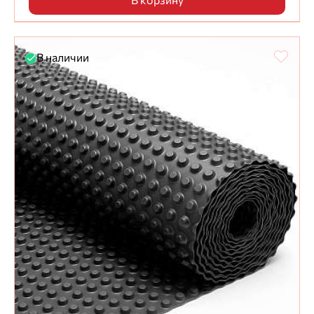
В корзину
В наличии