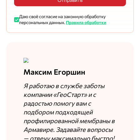
Отправить
Даю своё согласие на законную обработку
персональных данных.
Правила обработки
Максим Егоршин
Я работаю в службе заботы
компании «ГеоСтарт» и с
радостью помогу вам с
подбором подходящей
профилированной мембраны в
Армавире. Задавайте вопросы
— отвечу максимально быстро!