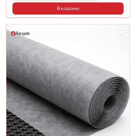
В корзину
Акция